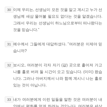
이제 우리는, 선생님이 모든 것을 알고 계시고 누가 선
30
생님께 새삼 물어볼 필요도 없다는 것을 알겠습니다.
그래서 우리는 선생님이 하느님으로부터 떠나왔다는
것을 믿습니다."
예수께서 그들에게 대답하셨다. "여러분은 이제야 믿
31
습니까?
보시오, 여러분이 각자 자기 (갈) 곳으로 흩어져 가고
32
나를 홀로 버려 둘 시간이 오고 있습니다. (이미) 왔습
니다. 그러나 아버지께서 나와 함께 계시니 나는 홀로
있는 것이 아닙니다.
내가 여러분에게 이런 일들을 말한 것은 여러분이 내
33
안에서 평화를 얻게 하려는 것입니다. 여러분은 세상