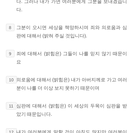
다. 그러나 내가 가면 여러분에게 그분을 보내겠습니
다.
그분이 오시면 세상을 책망하시며 죄와 의로움과 심
8
판에 대해서 (밝혀 주실 것입니다).
죄에 대해서 (밝힘은) 그들이 나를 믿지 않기 때문이
9
요
의로움에 대해서 (밝힘은) 내가 아버지께로 가고 여러
10
분이 나를 더 이상 보지 못하기 때문이며
심판에 대해서 (밝힘은) 이 세상의 두목이 심판을 받
11
았기 때문입니다.
내가 여러분에게 말할 것이 아직도 많지만 여러분이
12