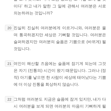
이다' 하고 내가 말한 그 일에 관해서 여러분은 서로
의논하려는 것입니까?
진실히 진실히 여러분에게 이르거니와, 여러분은 울
20
며 통곡하겠지만 세상은 기뻐할 것입니다. 여러분은
슬퍼하겠지만 여러분의 슬픔은 기쁨으로 (바뀌게) 될
것입니다.
여인이 해산할 즈음에는 슬픔에 잠기게 되는데 그것
21
은 자기 (진통의) 시간이 왔기 때문입니다. 그러나 (정
작) 아기를 낳으면 한 사람이 세상에 태어났다는 기쁨
에 더 이상 진통을 회상하지 않습니다.
그처럼 여러분도 지금은 슬픔에 잠겨 있지만, 내가 다
22
시 여러분을 보게 되면 여러분의 마음이 기뻐하게 될