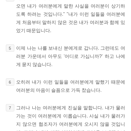
오면 내가 여러분에게 말한 사실을 여러분이 상기하
도록 하려는 것입니다." "내가 이런 일들을 여러분에
게 처음부터 말하지 않은 것은 내가 여러분과 함께 있
었기 때문입니다.
이제 나는 나를 보내신 분에게로 갑니다. 그런데도 여
5
러분 가운데서 아무도 '어디로 가십니까?' 하고 나에
게 묻지 않습니다.
오히려 내가 이런 일들을 여러분에게 말했기 때문에
6
여러분의 마음이 슬픔으로 가득 찼습니다.
그러나 나는 여러분에게 진실을 말합니다. 내가 물러
7
가는 것이 여러분에게 이롭습니다. 사실 내가 물러가
지 않으면 협조자가 여러분에게 오시지 않을 것입니