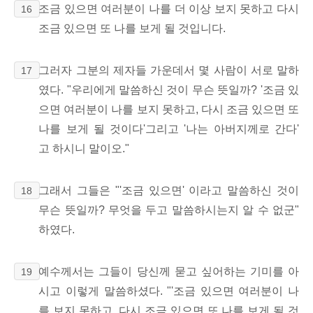
조금 있으면 여러분이 나를 더 이상 보지 못하고 다시
16
조금 있으면 또 나를 보게 될 것입니다.
그러자 그분의 제자들 가운데서 몇 사람이 서로 말하
17
였다. "우리에게 말씀하신 것이 무슨 뜻일까? '조금 있
으면 여러분이 나를 보지 못하고, 다시 조금 있으면 또
나를 보게 될 것이다'그리고 '나는 아버지께로 간다'
고 하시니 말이오."
그래서 그들은 "'조금 있으면' 이라고 말씀하신 것이
18
무슨 뜻일까? 무엇을 두고 말씀하시는지 알 수 없군"
하였다.
예수께서는 그들이 당신께 묻고 싶어하는 기미를 아
19
시고 이렇게 말씀하셨다. "'조금 있으면 여러분이 나
를 보지 못하고, 다시 조금 있으면 또 나를 보게 될 것