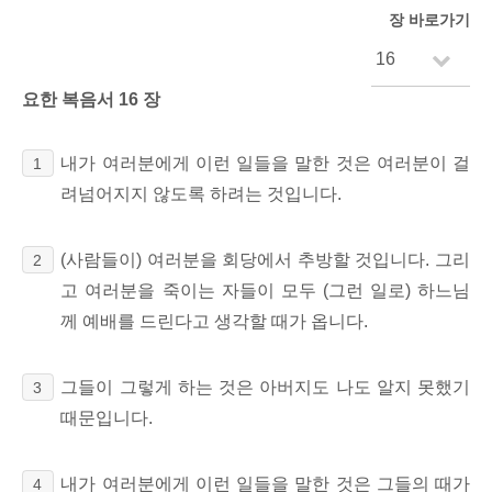
장 바로가기
요한 복음서 16 장
내가 여러분에게 이런 일들을 말한 것은 여러분이 걸
1
려넘어지지 않도록 하려는 것입니다.
(사람들이) 여러분을 회당에서 추방할 것입니다. 그리
2
고 여러분을 죽이는 자들이 모두 (그런 일로) 하느님
께 예배를 드린다고 생각할 때가 옵니다.
그들이 그렇게 하는 것은 아버지도 나도 알지 못했기
3
때문입니다.
내가 여러분에게 이런 일들을 말한 것은 그들의 때가
4