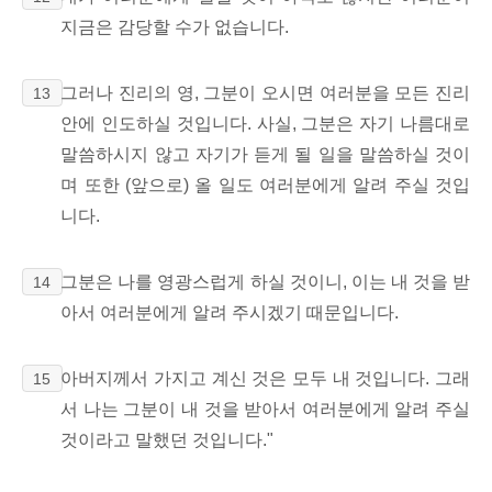
지금은 감당할 수가 없습니다.
그러나 진리의 영, 그분이 오시면 여러분을 모든 진리
13
안에 인도하실 것입니다. 사실, 그분은 자기 나름대로
말씀하시지 않고 자기가 듣게 될 일을 말씀하실 것이
며 또한 (앞으로) 올 일도 여러분에게 알려 주실 것입
니다.
그분은 나를 영광스럽게 하실 것이니, 이는 내 것을 받
14
아서 여러분에게 알려 주시겠기 때문입니다.
아버지께서 가지고 계신 것은 모두 내 것입니다. 그래
15
서 나는 그분이 내 것을 받아서 여러분에게 알려 주실
것이라고 말했던 것입니다."