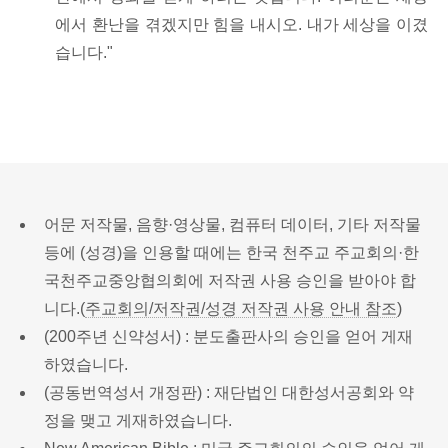
에서 환난을 겪겠지만 힘을 내시오. 내가 세상을 이겼
습니다."
어문 저작물, 음향·영상물, 컴퓨터 데이터, 기타 저작물
등에 (성경)을 인용할 때에는 한국 천주교 주교회의·한
국천주교중앙협의회에 저작권 사용 승인을 받아야 합
니다.(
주교회의/저작권/성경 저작권 사용 안내 참조
)
(200주년 신약성서) : 분도출판사의 승인을 얻어 게재
하였습니다.
(공동번역성서 개정판) : 재단법인 대한성서공회와 약
정을 맺고 게재하였습니다.