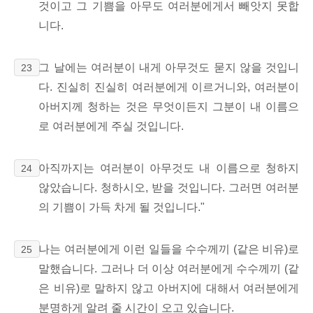
것이고 그 기쁨을 아무도 여러분에게서 빼앗지 못합
니다.
그 날에는 여러분이 내게 아무것도 묻지 않을 것입니
23
다. 진실히 진실히 여러분에게 이르거니와, 여러분이
아버지께 청하는 것은 무엇이든지 그분이 내 이름으
로 여러분에게 주실 것입니다.
아직까지는 여러분이 아무것도 내 이름으로 청하지
24
않았습니다. 청하시오, 받을 것입니다. 그러면 여러분
의 기쁨이 가득 차게 될 것입니다."
나는 여러분에게 이런 일들을 수수께끼 (같은 비유)로
25
말했습니다. 그러나 더 이상 여러분에게 수수께끼 (같
은 비유)로 말하지 않고 아버지에 대해서 여러분에게
분명하게 알려 줄 시간이 오고 있습니다.