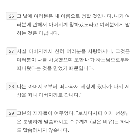
그 날에 여러분은 내 이름으로 청할 것입니다. 내가 여
26
러분에 관해서 아버지께 청하겠노라고 여러분에게 말
하는 것은 아닙니다.
사실 아버지께서 친히 여러분을 사랑하시니, 그것은
27
여러분이 나를 사랑했으며 또한 내가 하느님으로부터
떠나왔다는 것을 믿었기 때문입니다.
나는 아버지로부터 떠나와서 세상에 왔다가 다시 세
28
상을 떠나 아버지께로 갑니다."
그분의 제자들이 여쭈었다. "보시다시피 이제 선생님
29
은 분명하게 말씀하시고 수수께끼 (같은 비유)는 하나
도 말씀하시지 않습니다.