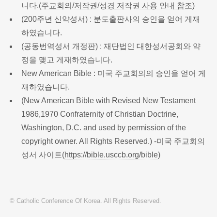
니다.(
주교회의/저작권/성경 저작권 사용 안내 참조
)
(200주년 신약성서) : 분도출판사의 승인을 얻어 게재
하였습니다.
(공동번역성서 개정판) : 재단법인 대한성서공회와 약
정을 맺고 게재하였습니다.
New American Bible : 미국 주교회의의 승인을 얻어 게
재하였습니다.
(New American Bible with Revised New Testament
1986,1970 Confraternity of Christian Doctrine,
Washington, D.C. and used by permission of the
copyright owner. All Rights Reserved.) -미국 주교회의
성서 사이트(
https://bible.usccb.org/bible
)
© Catholic Conference Of Korea. All Rights Reserved.