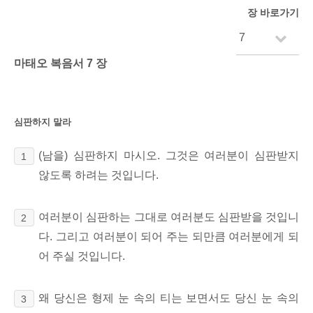
장 바로가기
마태오 복음서 7 장
심판하지 말라
(남을) 심판하지 마시오. 그것은 여러분이 심판받지
1
않도록 하려는 것입니다.
여러분이 심판하는 그대로 여러분도 심판받을 것입니
2
다. 그리고 여러분이 되어 주는 되만큼 여러분에게 되
어 주실 것입니다.
왜 당신은 형제 눈 속의 티는 보면서도 당신 눈 속의
3