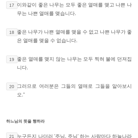
이와같이 좋은 나무는 모두 좋은 열매를 맺고 나쁜 나
17
무는 나쁜 열매를 맺습니다.
좋은 나무가 나쁜 열매를 맺을 수 없고 나쁜 나무가 좋
18
은 열매를 맺을 수 없습니다.
좋은 열매를 맺지 않는 나무는 모두 찍혀 불에 던져집
19
니다.
그러므로 여러분은 그들의 열매로 그들을 알아보시
20
오."
하느님의 뜻을 행하라
누구든지 나더러 '주님, 주님' 하는 사람마다 하늘나라
21