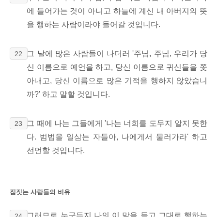
에 들어가는 것이 아니고 하늘에 계신 내 아버지의 뜻
을 행하는 사람이라야 들어갈 것입니다.
그 날에 많은 사람들이 나더러 '주님, 주님, 우리가 당
22
신 이름으로 예언을 하고, 당신 이름으로 귀신들을 쫓
아내고, 당신 이름으로 많은 기적을 행하지 않았습니
까?' 하고 말할 것입니다.
그 때에 나는 그들에게 '나는 너희를 도무지 알지 못한
23
다. 범법을 일삼는 자들아, 나에게서 물러가라' 하고
선언할 것입니다.
집짓는 사람들의 비유
그러므로 누구든지 나의 이 말을 듣고 그대로 행하는
24