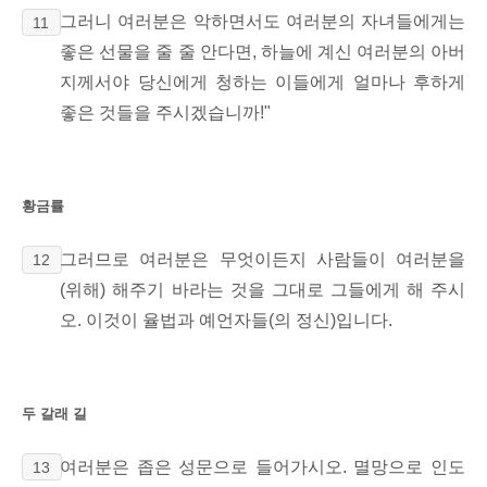
그러니 여러분은 악하면서도 여러분의 자녀들에게는
11
좋은 선물을 줄 줄 안다면, 하늘에 계신 여러분의 아버
지께서야 당신에게 청하는 이들에게 얼마나 후하게
좋은 것들을 주시겠습니까!"
황금률
그러므로 여러분은 무엇이든지 사람들이 여러분을
12
(위해) 해주기 바라는 것을 그대로 그들에게 해 주시
오. 이것이 율법과 예언자들(의 정신)입니다.
두 갈래 길
여러분은 좁은 성문으로 들어가시오. 멸망으로 인도
13