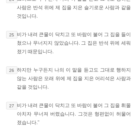
사람은 반석 위에 제 집을 지은 슬기로운 사람과 같을
것입니다.
비가 내려 큰물이 닥치고 또 바람이 불어 그 집을 들이
25
쳤으나 무너지지 않았습니다. 그 집은 반석 위에 세워
졌기 때문입니다.
하지만 누구든지 나의 이 말을 듣고도 그대로 행하지
26
않는 사람은 모래 위에 제 집을 지은 어리석은 사람과
같을 것입니다.
비가 내려 큰물이 닥치고 또 바람이 불어 그 집을 휘몰
27
아치자 무너져 버렸습니다. 그것은 형편없이 허물어
졌습니다."