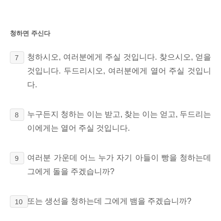
청하면 주신다
청하시오, 여러분에게 주실 것입니다. 찾으시오, 얻을
7
것입니다. 두드리시오, 여러분에게 열어 주실 것입니
다.
누구든지 청하는 이는 받고, 찾는 이는 얻고, 두드리는
8
이에게는 열어 주실 것입니다.
여러분 가운데 어느 누가 자기 아들이 빵을 청하는데
9
그에게 돌을 주겠습니까?
또는 생선을 청하는데 그에게 뱀을 주겠습니까?
10