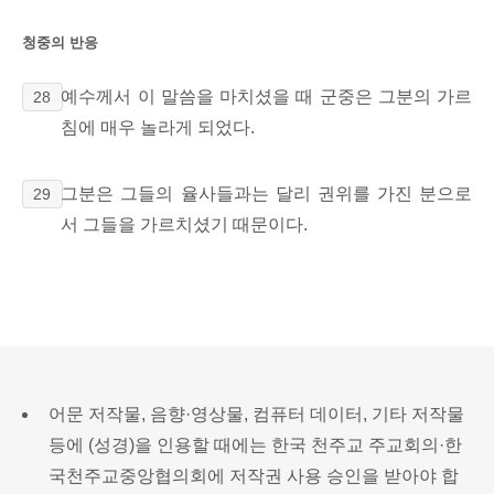
청중의 반응
예수께서 이 말씀을 마치셨을 때 군중은 그분의 가르
28
침에 매우 놀라게 되었다.
그분은 그들의 율사들과는 달리 권위를 가진 분으로
29
서 그들을 가르치셨기 때문이다.
어문 저작물, 음향·영상물, 컴퓨터 데이터, 기타 저작물
등에 (성경)을 인용할 때에는 한국 천주교 주교회의·한
국천주교중앙협의회에 저작권 사용 승인을 받아야 합