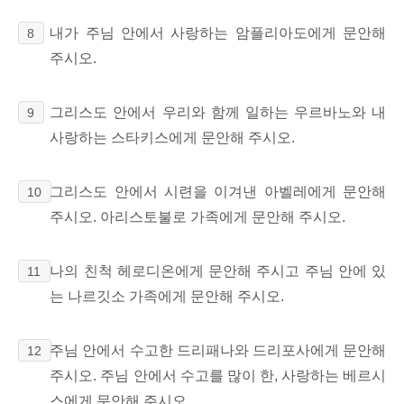
내가 주님 안에서 사랑하는 암플리아도에게 문안해
8
주시오.
그리스도 안에서 우리와 함께 일하는 우르바노와 내
9
사랑하는 스타키스에게 문안해 주시오.
그리스도 안에서 시련을 이겨낸 아벨레에게 문안해
10
주시오. 아리스토불로 가족에게 문안해 주시오.
나의 친척 헤로디온에게 문안해 주시고 주님 안에 있
11
는 나르깃소 가족에게 문안해 주시오.
주님 안에서 수고한 드리패나와 드리포사에게 문안해
12
주시오. 주님 안에서 수고를 많이 한, 사랑하는 베르시
스에게 문안해 주시오.