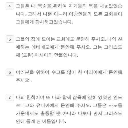
그들은 내 목숨을 위하여 자기들의 목을 내놓았었습
4
니다. 그래서 나뿐 아니라 이방인들의 모든 교회들이
그들에게 감사하고있습니다.
그들의 집에 모이는 교회에도 문안해 주시오. 나의 친
5
애하는 에베네도에게 문안해 주시오. 그는 그리스도
께 (드린) 아시아의 맏물입니다.
여러분을 위하여 수고를 많이 한 마리아에게 문안해
6
주시오.
나의 친척이며 또 나와 함께 감옥에 갇혀 있었던 안드
7
로니고와 유니아에게 문안해 주시오. 그들은 사도들
가운데서도 출중할 뿐 아니라 나보다 먼저 그리스도
안에 들게 된 이들입니다.