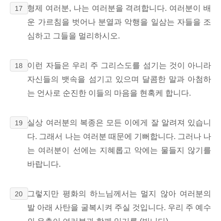
형제 여러분, 나는 여러분을 격려합니다. 여러분이 배
17
운 가르침을 벗어나 분열과 악행을 일삼는 자들을 조
심하고 그들을 멀리하시오.
이런 자들은 우리 주 그리스도를 섬기는 것이 아니라
18
자신들의 뱃속을 섬기고 있으며 달콤한 말과 아첨하
는 언사로 순진한 이들의 마음을 현혹케 합니다.
실상 여러분의 복종은 모든 이에게 잘 알려져 있습니
19
다. 그래서 나는 여러분 때문에 기뻐합니다. 그러나 나
는 여러분이 선에는 지혜롭고 악에는 물들지 않기를
바랍니다.
그렇지만 평화의 하느님께서는 멀지 않아 여러분의
20
발 아래 사탄을 굴복시켜 주실 것입니다. 우리 주 예수