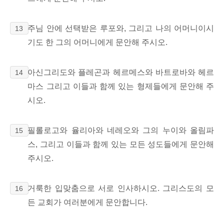
주님 안에 선택받은 루포와, 그리고 나의 어머니이시
13
기도 한 그의 어머니에게 문안해 주시오.
아신그리도와 플레곤과 헤르메스와 바트로바와 헤르
14
마스 그리고 이들과 함께 있는 형제들에게 문안해 주
시오.
필롤로고와 율리아와 네레오와 그의 누이와 올림파
15
스, 그리고 이들과 함께 있는 모든 성도들에게 문안해
주시오.
거룩한 입맞춤으로 서로 인사하시오. 그리스도의 모
16
든 교회가 여러분에게 문안합니다.