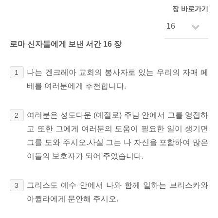
장 바로가기
로마 신자들에게 보낸 서간 16 장
나는 겐크레아 교회의 봉사자로 있는 우리의 자매 페
1
베를 여러분에게 추천합니다.
여러분은 성도다운 (예절로) 주님 안에서 그를 영접하
2
고 또한 그에게 여러분의 도움이 필요한 일이 생기면
그를 도와 주시오.사실 그는 나 자신을 포함하여 많은
이들의 보호자가 되어 주었습니다.
그리스도 예수 안에서 나와 함께 일하는 브리스카와
3
아퀼라에게 문안해 주시오.