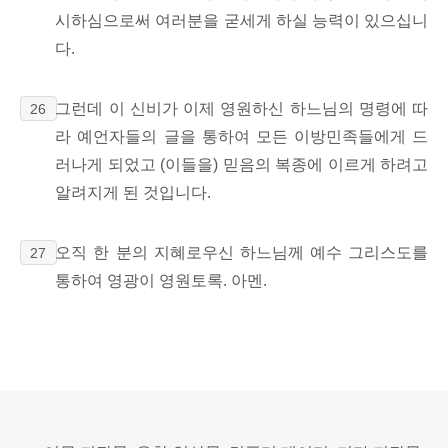
시하심으로써 여러분을 굳세게 하실 능력이 있으십니
다.
그런데 이 신비가 이제 영원하신 하느님의 명령에 따
26
라 예언자들의 글을 통하여 모든 이방민족들에게 드
러나게 되었고 (이들을) 믿음의 복종에 이르게 하려고
알려지게 된 것입니다.
오직 한 분의 지혜로우신 하느님께 예수 그리스도를
27
통하여 영광이 영원토록. 아멘.