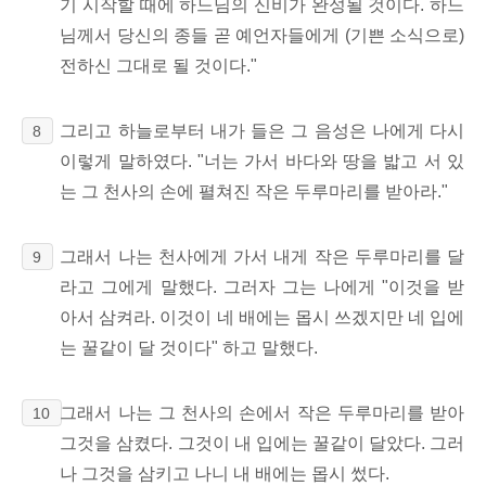
기 시작할 때에 하느님의 신비가 완성될 것이다. 하느
님께서 당신의 종들 곧 예언자들에게 (기쁜 소식으로)
전하신 그대로 될 것이다."
그리고 하늘로부터 내가 들은 그 음성은 나에게 다시
8
이렇게 말하였다. "너는 가서 바다와 땅을 밟고 서 있
는 그 천사의 손에 펼쳐진 작은 두루마리를 받아라."
그래서 나는 천사에게 가서 내게 작은 두루마리를 달
9
라고 그에게 말했다. 그러자 그는 나에게 "이것을 받
아서 삼켜라. 이것이 네 배에는 몹시 쓰겠지만 네 입에
는 꿀같이 달 것이다" 하고 말했다.
그래서 나는 그 천사의 손에서 작은 두루마리를 받아
10
그것을 삼켰다. 그것이 내 입에는 꿀같이 달았다. 그러
나 그것을 삼키고 나니 내 배에는 몹시 썼다.