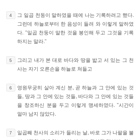
그 일곱 천둥이 말하였을 때에 나는 기록하려고 했다.
4
그런데 하늘로부터 한 음성이 들려 와 이렇게 말하였
다. "일곱 천둥이 말한 것을 봉인해 두고 그것을 기록
하지는 말라."
그리고 내가 본 대로 바다와 땅을 밟고 서 있는 그 천
5
사는 자기 오른손을 하늘로 쳐들고
영원무궁히 살아 계신 분, 곧 하늘과 그 안에 있는 것
6
들, 땅과 그 안에 있는 것들, 바다와 그 안에 있는 것들
을 창조하신 분을 두고 이렇게 맹세하였다. "시간이
얼마 남지 않았다.
일곱째 천사의 소리가 들리는 날, 바로 그가 나팔을 불
7