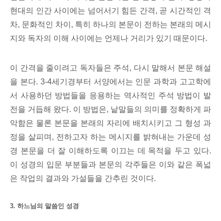
현대의 인간 사이에는 넘어서기 힘든 간격, 곧 시간적인 격
차, 문화적인 차이, 특히 하나의 본문이 전하는 본래의 메시
지와 독자의 이해 사이에는 언제나 거리가 있기 때문이다.
이 간격을 줄이려고 독자들은 주석, 다시 말해서 본문 해설
을 본다. 3-4세기경부터 서양에서는 인문 과학과 고고학에
서 사용하던 방법들을 응용하는 역사적인 주석 방법이 발
전을 거듭해 왔다. 이 방법은, 낱말들의 의미를 정확하게 파
악함은 물론 본문을 본래의 자리에 배치시키고 그 형성 과
정을 살피며, 전하고자 하는 메시지를 밝혀내는 가운데 성
경 본문을 더 잘 이해하도록 이끄는 데 목적을 두고 있다.
이 성경의 입문 부분들과 본문의 각주들은 이와 같은 폭넓
은 작업의 결과와 가설들을 간추린 것이다.
3. 하느님의 말씀인 성경