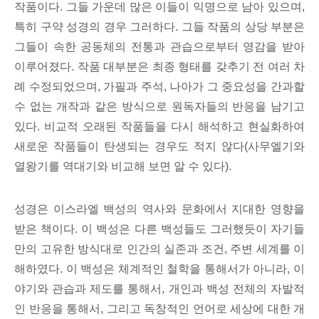
작품이다. 그들 가운데 많은 이들이 익명으로 남아 있으며,
특히 구약 성경의 경우 그러하다. 그들 작품의 상당 부분은
그들이 속한 공동체의 전통과 관습으로부터 영감을 받아
이루어졌다. 작품 대부분은 최종 형태를 갖추기 전 여러 차
례 수정되었으며, 가필과 주석, 나아가 그 중요성을 간과할
수 없는 개작과 같은 방식으로 원독자들의 반응을 남기고
있다. 비교적 오래된 작품들을 다시 해석하고 현실화하여
새로운 작품들이 탄생되는 경우도 적지 않다(사무엘기와
열왕기를 역대기와 비교해 보면 알 수 있다).
성경은 이스라엘 백성의 역사와 문화에서 지대한 영향을
받은 책이다. 이 백성은 다른 백성들도 그러했듯이 자기들
만의 고유한 방식대로 인간의 실존과 조건, 주변 세계를 이
해하였다. 이 백성은 체계적인 철학을 통해서가 아니라, 이
야기와 관습과 제도를 통해서, 개인과 백성 전체의 자발적
인 반응을 통해서, 그리고 독창적인 언어로 세상에 대한 개