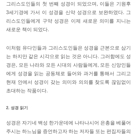
그리스도인들의 첫 번째 성경이 되었으며, 이들은 기원후
3세기경에 가서 이 성경을 신약 성경으로 보완하였다. 그
리스도인들에게 구약 성경은 이제 새로운 의미를 지니는
새로운 책이 되었다.
이처럼 유다인들과 그리스도인들은 성경을 근본으로 삼기
는 하지만 같은 시각으로 읽는 것은 아니다. 그러함에도 성
경은, 모든 나라와 모든 시대의 사람들에게, 모든 신앙인들
에게 성경을 읽는 공동체로 들어와 과거를 통해서 그리고
현재 안에서 성경이 갖는 의미와 의의를 찾도록 끊임없이
초대하는 작품이다.
2. 성경 읽기
성경은 자기네 백성 한가운데에 나타나시어 은총을 베풀어
주시는 하느님을 증언하고자 하는 저자들 또는 편집자들의