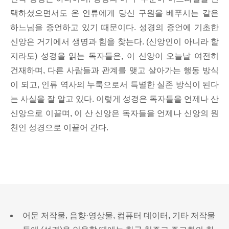
택하셨으면서도 온 인류에게 당신 구원을 베푸시는 같은
하느님을 증언하고 있기 때문이다. 성경의 증언에 기초한
신앙은 거기에서 생명과 힘을 찾는다. (신앙인이 아니라 할
지라도) 성경을 읽는 독자들은, 이 신앙이 오늘날 여전히
건재하며, 다른 사람들과 관계를 맺고 살아가는 행동 방식
이 되고, 인류 역사의 누룩으로서 특별한 실존 방식이 된다
는 사실을 잘 알고 있다. 이렇게 성경은 독자들을 언제나 산
신앙으로 이끌며, 이 산 신앙은 독자들을 언제나 신앙의 원
천인 성경으로 이끌어 간다.
어문 저작물, 음향·영상물, 컴퓨터 데이터, 기타 저작물