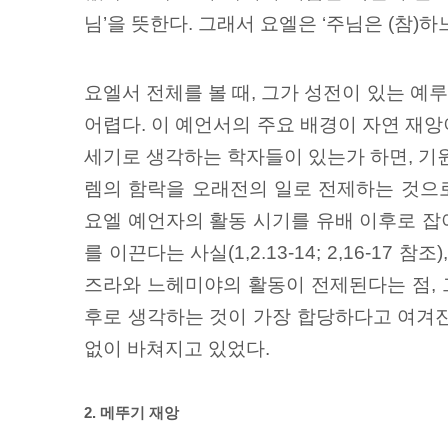
님’을 뜻한다. 그래서 요엘은 ‘주님은 (참)
요엘서 전체를 볼 때, 그가 성전이 있는 예
어렵다. 이 예언서의 주요 배경이 자연 재앙
세기로 생각하는 학자들이 있는가 하면, 기원전
렘의 함락을 오래전의 일로 전제하는 것으로
요엘 예언자의 활동 시기를 유배 이후로 잡
를 이끈다는 사실(1,2.13-14; 2,16-
즈라와 느헤미야의 활동이 전제된다는 점, 
후로 생각하는 것이 가장 합당하다고 여겨진
없이 바쳐지고 있었다.
2. 메뚜기 재앙