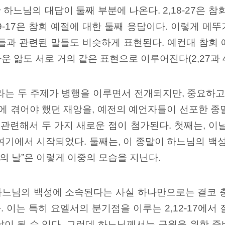
 하느님의 대답이 둘째 부분에 나온다. 2,18-27은 
1-3.9-17은 참회 예절에 대한 둘째 응답이다. 이렇게 
과 관련된 말들도 비슷하게 표현된다. 예컨대 참회 예절
앎도 서로 거의 같은 표현으로 이루어진다(2,27과 4,
이라는 두 주제가 병행을 이루면서 전개되지만, 중요하
중에 겪어야 했던 재앙을, 예전의 예언자들이 선포한 종
 관련해서 두 가지 새로운 점이 첨가된다. 첫째는, 이
여기에서 시작되었다. 둘째는, 이 종말이 하느님의 백성에
님의 날”은 이렇게 이중의 모습을 지닌다.
 하느님의 백성에 소속된다는 사실 하나만으로는 결코 
이는 특히 요엘서의 분기점을 이루는 2,12-17에서 잘
 날이 될 수 있다. 그런데 하느님께서는 구원을 위한