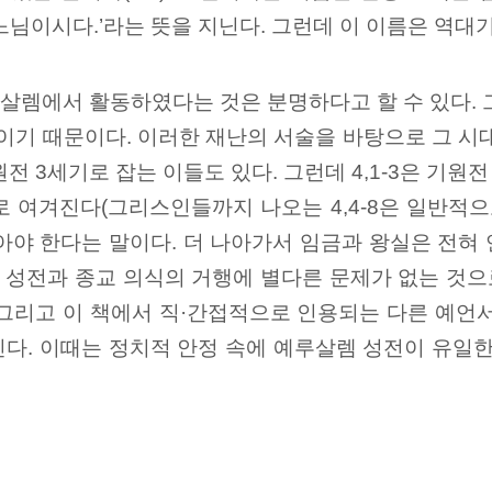
하느님이시다.’라는 뜻을 지닌다. 그런데 이 이름은 역대
루살렘에서 활동하였다는 것은 분명하다고 할 수 있다.
이기 때문이다. 이러한 재난의 서술을 바탕으로 그 시대
 3세기로 잡는 이들도 있다. 그런데 4,1-3은 기원
 여겨진다(그리스인들까지 나오는 4,4-8은 일반적으
아야 한다는 말이다. 더 나아가서 임금과 왕실은 전혀
17 참조), 성전과 종교 의식의 거행에 별다른 문제가 없는
그리고 이 책에서 직·간접적으로 인용되는 다른 예언서들
다. 이때는 정치적 안정 속에 예루살렘 성전이 유일한