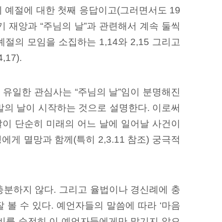
참회 예절에 대한 첫째 응답이고(그러면서도 19
메뚜기 재앙과 “주님의 날”과 관련해서 계속 둘씩
의 모임을 소집하는 1,14와 2,15 그리고
17).
고 유일한 관심사는 “주님의 날”임이 분명해진
말의 날이 시작하는 것으로 설명한다. 이로써
날이 단순히 미래의 어느 날에 일어날 사건이
게 멸망과 함께(특히 2,3.11 참조) 궁극적
충분하지 않다. 그리고 율법이나 경신례에 충
 볼 수 있다. 예언자들의 말씀에 따라 ‘마음
 준비를 순전히 이 예언자들에게만 맡기지 않으