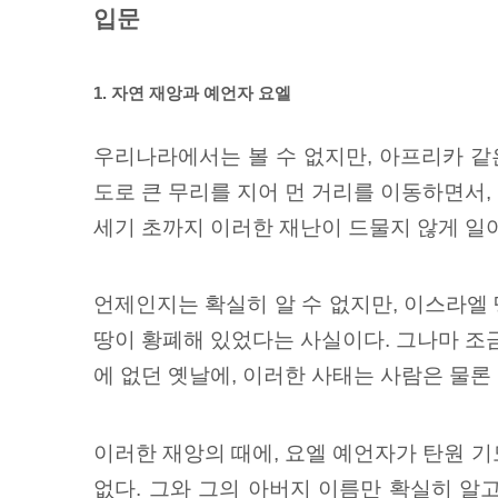
입문
1. 자연 재앙과 예언자 요엘
우리나라에서는 볼 수 없지만, 아프리카 같은
도로 큰 무리를 지어 먼 거리를 이동하면서, 
세기 초까지 이러한 재난이 드물지 않게 일
언제인지는 확실히 알 수 없지만, 이스라엘
땅이 황폐해 있었다는 사실이다. 그나마 조금
에 없던 옛날에, 이러한 사태는 사람은 물
이러한 재앙의 때에, 요엘 예언자가 탄원 기
없다. 그와 그의 아버지 이름만 확실히 알고 