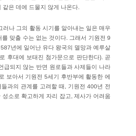
기 같은 데에 드물지 않게 나온다.
 그러나 그의 활동 시기를 알아내는 일은 매우
를 맞출 수는 없는 것이다. 그래서 기원전 9
전 587년에 일어난 유다 왕국의 멸망과 예루살
로 후대에 보태진 첨가문으로 판단한다). 곧
 언급되지 않는 반면 원로들과 사제들이 나라
 것으로 보아서 기원전 5세기 후반부에 활동한 에
과의 관계를 고려할 때, 기원전 400년 전
 성소로 확고하게 자리 잡고, 제사가 어려움