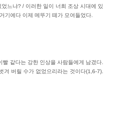
었느냐? / 이러한 일이 너희 조상 시대에 있
). 거기에다 이제 메뚜기 떼가 모여들었다.
 이빨 같다는 강한 인상을 사람들에게 남겼다.
 버릴 수가 없었으리라는 것이다(1,6-7).