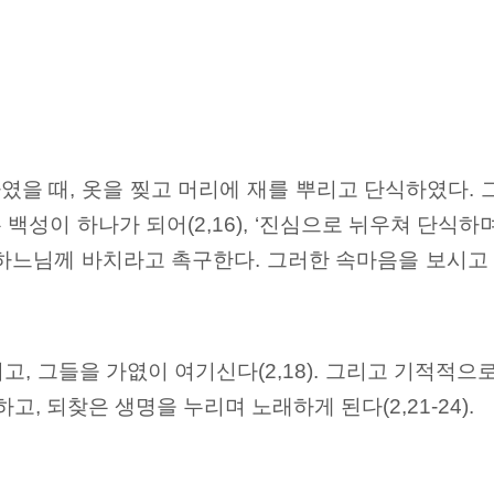
을 때, 옷을 찢고 머리에 재를 뿌리고 단식하였다. 
백성이 하나가 되어(2,16), ‘진심으로 뉘우쳐 단식하며 
하느님께 바치라고 촉구한다. 그러한 속마음을 보시고 하
, 그들을 가엾이 여기신다(2,18). 그리고 기적적으
, 되찾은 생명을 누리며 노래하게 된다(2,21-24).