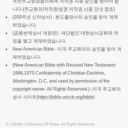
국천주교중앙협의회에 저작권 사용 승인을 받아야 합
니다.(
주교회의/저작권/성경 저작권 사용 안내 참조
)
(200주년 신약성서) : 분도출판사의 승인을 얻어 게재
하였습니다.
(공동번역성서 개정판) : 재단법인 대한성서공회와 약
정을 맺고 게재하였습니다.
New American Bible : 미국 주교회의의 승인을 얻어 게
재하였습니다.
(New American Bible with Revised New Testament
1986,1970 Confraternity of Christian Doctrine,
Washington, D.C. and used by permission of the
copyright owner. All Rights Reserved.) -미국 주교회의
성서 사이트(
https://bible.usccb.org/bible
)
© Catholic Conference Of Korea. All Rights Reserved.