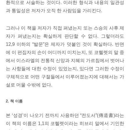
환적으로 서술하는 것이다. 이러한 형식과 내용의 일관성
과 통일성은 저자가 오직 한 사람임을 가리킨다.
그러나 이 책을 저자가 직접 펴냈는지 또는 스승의 사후 제
자가 펴냈는지는 확실하게 판단할 수 없다. 그렇더라도
12,9 이하의 “발문”은 제자가 덧붙인 것이 확실하다. 반면
에 이 편집자의 손이 어디까지 미치는지, 또 코헬렛의 말 중
에서 이스라엘의 전통적 신앙과 지혜의 가르침에서 벗어나
는 사항들에 대한 수정이 있었는지, 있다면 그러한 수정이
구체적으로 어떤 구절들에서 이루어졌는지에 대해서는 가
설로 머물 수밖에 없다.
2. 책 이름
본 ‘성경’이 나오기 전까지 사용하던 “전도서”(傳道書)라는
이 책의 이름은 1,1의 코헬렛이라는 히브리 말에서 기인한