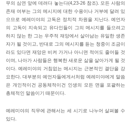
무의 심연 앞에 데려다 놓는다(4,23-26 참조). 모든 사람의
존재 여부는 그의 메시지에 대한 수용이나 거부에 달려 있
으므로 예레미야의 고독은 정치적 차원을 지닌다. 예언자
의 고독이 지속되고 유다인들이 그의 메시지를 들으려고
하지 않는 한 그는 우주적 재앙에서 살아남는 유일한 생존
자가 될 것이고, 반대로 그의 메시지를 듣는 청중이 조금이
라도 있다면 재앙은 비켜 가거나 아니면 적어도 줄어들 것
이며, 나아가 사람들은 행복한 새로운 삶을 살아가게 될 것
이다. 예레미야의 거침없는 메시지는 근본적인 결단을 강
요한다. 대부분의 예언자들에게서처럼 예레미야에게 말씀
은 개인적이건 공동체적이건 인생의 모든 면을 포괄하는
총체적인 말씀이기 때문이다.
예레미야의 직무에 관해서는 세 시기로 나누어 살펴볼 수
있다.