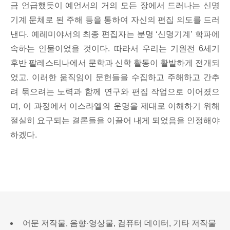
금 언급했듯이 예언서의 거의 모든 장에서 드러나는 신명
기계 문체로 된 주해 등을 통하여 자신의 편집 의도를 드러
낸다. 예레미야서의 최종 편집자는 분명 ‘신명기계’ 학파에
속하는 인물이었을 것이다. 따라서 우리는 기원전 6세기
후반 팔레스티나에서 문학과 신학 활동이 활발하게 전개되
었고, 이러한 움직임이 문헌들을 수집하고 주해하고 간추
려 묶으려는 노력과 함께 연구와 편집 작업으로 이어졌으
며, 이 과정에서 이스라엘의 운명을 제대로 이해하기 위해
절실히 요구되는 결론들을 이끌어 내게 되었음을 인정해야
하겠다.
어문 저작물, 음향·영상물, 컴퓨터 데이터, 기타 저작물