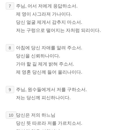
주님, 어서 저에게 응답하소서.
7
제 영이 사그라져 가나이다.
당신 얼굴 제게서 감추지 마소서.
저는 구렁으로 떨어지는 자처럼 되리이다.
아침에 당신 자애를 알려 주소서.
8
당신을 신뢰하나이다.
가야 할 길 제게 밝혀 주소서.
제 영혼 당신께 들어 올리나이다.
주님, 원수들에게서 저를 구하소서.
9
저는 당신께 피신하나이다.
당신은 저의 하느님
10
당신 뜻 따르라 저를 가르치소서.