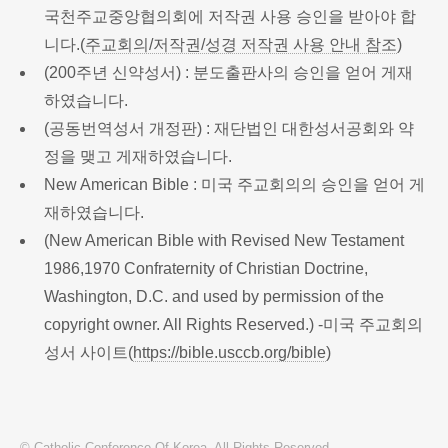
국천주교중앙협의회에 저작권 사용 승인을 받아야 합
니다.(
주교회의/저작권/성경 저작권 사용 안내 참조
)
(200주년 신약성서) : 분도출판사의 승인을 얻어 게재
하였습니다.
(공동번역성서 개정판) : 재단법인 대한성서공회와 약
정을 맺고 게재하였습니다.
New American Bible : 미국 주교회의의 승인을 얻어 게
재하였습니다.
(New American Bible with Revised New Testament
1986,1970 Confraternity of Christian Doctrine,
Washington, D.C. and used by permission of the
copyright owner. All Rights Reserved.) -미국 주교회의
성서 사이트(
https://bible.usccb.org/bible
)
© Catholic Conference Of Korea. All Rights Reserved.