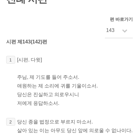
편 바로가기
시편 제143(142)편
[시편. 다윗]
1
주님, 제 기도를 들어 주소서.
애원하는 제 소리에 귀를 기울이소서.
당신은 진실하고 의로우시니
저에게 응답하소서.
당신 종을 법정으로 부르지 마소서.
2
살아 있는 이는 아무도 당신 앞에 의로울 수 없나이다.