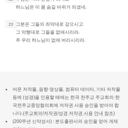
하느님은 이 몸 숨길 바위가 되셨네.
그분은 그들의 죄악대로 갚으시고
23
그 악행대로 그들을 없애시리라.
주 우리 하느님이 없애 버리시리라.
어문 저작물, 음향·영상물, 컴퓨터 데이터, 기타 저작물
등에 (성경)을 인용할 때에는 한국 천주교 주교회의·한
국천주교중앙협의회에 저작권 사용 승인을 받아야 합
니다.(
주교회의/저작권/성경 저작권 사용 안내 참조
)
(200주년 신약성서) : 분도출판사의 승인을 얻어 게재