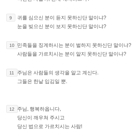
귀를 심으신 분이 듣지 못하신단 말이냐?
9
눈을 빚으신 분이 보지 못하신단 말이냐?
민족들을 징계하시는 분이 벌하지 못하신단 말이냐?
10
사람들을 가르치시는 분이 알지 못하신단 말이냐?
주님은 사람들의 생각을 알고 계신다.
11
그들은 한낱 입김일 뿐.
주님, 행복하옵니다,
12
당신이 깨우쳐 주시고
당신 법으로 가르치시는 사람!