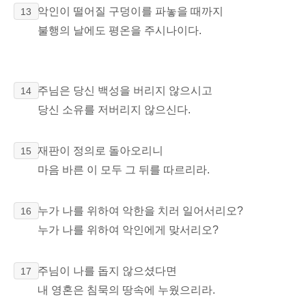
악인이 떨어질 구덩이를 파놓을 때까지
13
불행의 날에도 평온을 주시나이다.
주님은 당신 백성을 버리지 않으시고
14
당신 소유를 저버리지 않으신다.
재판이 정의로 돌아오리니
15
마음 바른 이 모두 그 뒤를 따르리라.
누가 나를 위하여 악한을 치러 일어서리오?
16
누가 나를 위하여 악인에게 맞서리오?
주님이 나를 돕지 않으셨다면
17
내 영혼은 침묵의 땅속에 누웠으리라.