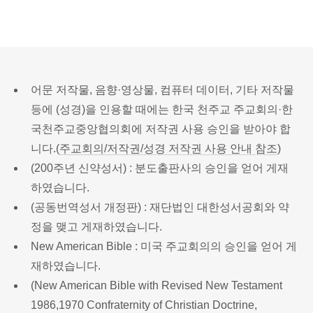
어문 저작물, 음향·영상물, 컴퓨터 데이터, 기타 저작물
등에 (성경)을 인용할 때에는 한국 천주교 주교회의·한
국천주교중앙협의회에 저작권 사용 승인을 받아야 합
니다.(
주교회의/저작권/성경 저작권 사용 안내 참조
)
(200주년 신약성서) : 분도출판사의 승인을 얻어 게재
하였습니다.
(공동번역성서 개정판) : 재단법인 대한성서공회와 약
정을 맺고 게재하였습니다.
New American Bible : 미국 주교회의의 승인을 얻어 게
재하였습니다.
(New American Bible with Revised New Testament
1986,1970 Confraternity of Christian Doctrine,