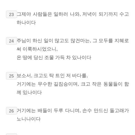
그제야 사람들은 일하러 나와, 저녁이 되기까지 수고
23
하나이다
주님이 하신 일이 많고도 많건마는, 그 모두를 지혜로
24
써 이룩하시었으니,
온 땅에 당신 조물 가득 차 있나이다
보소서, 크고도 탁 트인 저 바다를,
25
거기에는 무수한 길짐승이며, 크고 작은 동물들이 함
께 있나이다
거기에는 배들이 두루 다니며, 손수 만드신 돌고래가
26
노니나이다