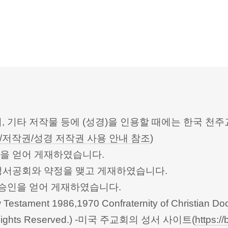
터, 기타 저작물 등에 (성경)을 인용할 때에는 한국
/저작권/성경 저작권 사용 안내 참조
)
승인을 얻어 게재하였습니다.
한성서공회와 약정을 맺고 게재하였습니다.
회의의 승인을 얻어 게재하였습니다.
Testament 1986,1970 Confraternity of Christian Doc
 All Rights Reserved.) -미국 주교회의 성서 사이트(
https://