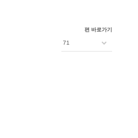
편 바로가기