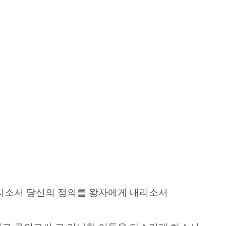
내리소서 당신의 정의를 왕자에게 내리소서