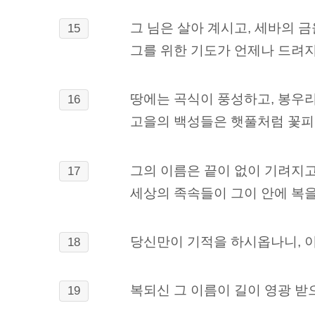
그 님은 살아 계시고, 세바의 
15
그를 위한 기도가 언제나 드려지
땅에는 곡식이 풍성하고, 봉우
16
고을의 백성들은 햇풀처럼 꽃
그의 이름은 끝이 없이 기려지고
17
세상의 족속들이 그이 안에 복을
당신만이 기적을 하시옵나니, 
18
복되신 그 이름이 길이 영광 받으
19