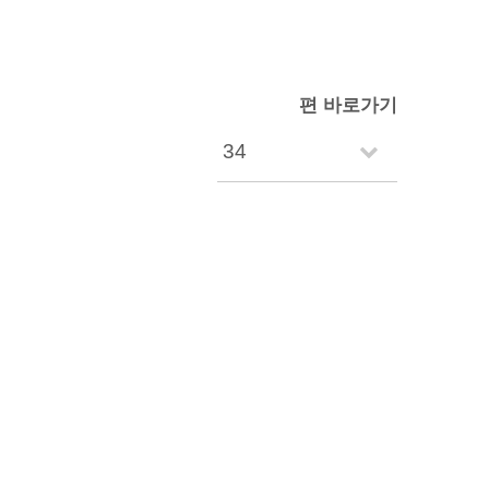
편 바로가기