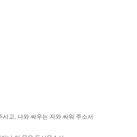
주시고, 나와 싸우는 자와 싸워 주소서