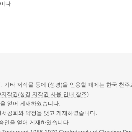
리이다
터, 기타 저작물 등에 (성경)을 인용할 때에는 한국
/저작권/성경 저작권 사용 안내 참조
)
승인을 얻어 게재하였습니다.
한성서공회와 약정을 맺고 게재하였습니다.
회의의 승인을 얻어 게재하였습니다.
Testament 1986,1970 Confraternity of Christian Doc