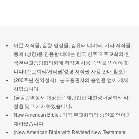
어문 저작물, 음향·영상물, 컴퓨터 데이터, 기타 저작물
등에 (성경)을 인용할 때에는 한국 천주교 주교회의·한
국천주교중앙협의회에 저작권 사용 승인을 받아야 합
니다.(
주교회의/저작권/성경 저작권 사용 안내 참조
)
(200주년 신약성서) : 분도출판사의 승인을 얻어 게재
하였습니다.
(공동번역성서 개정판) : 재단법인 대한성서공회와 약
정을 맺고 게재하였습니다.
New American Bible : 미국 주교회의의 승인을 얻어 게
재하였습니다.
(New American Bible with Revised New Testament