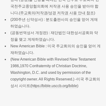
국천주교중앙협의회에 저작권 사용 승인을 받아야 합
니다.(
주교회의/저작권/성경 저작권 사용 안내 참조
)
(200주년 신약성서) : 분도출판사의 승인을 얻어 게재
하였습니다.
(공동번역성서 개정판) : 재단법인 대한성서공회와 약
정을 맺고 게재하였습니다.
New American Bible : 미국 주교회의의 승인을 얻어 게
재하였습니다.
(New American Bible with Revised New Testament
1986,1970 Confraternity of Christian Doctrine,
Washington, D.C. and used by permission of the
copyright owner. All Rights Reserved.) -미국 주교회의
성서 사이트(
https://bible.usccb.org/bible
)