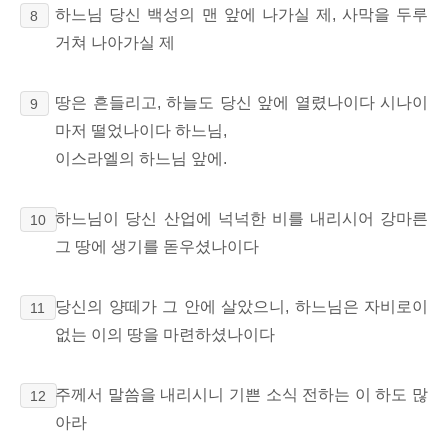
하느님 당신 백성의 맨 앞에 나가실 제, 사막을 두루
8
거쳐 나아가실 제
땅은 흔들리고, 하늘도 당신 앞에 열렸나이다 시나이
9
마저 떨었나이다 하느님,
이스라엘의 하느님 앞에.
하느님이 당신 산업에 넉넉한 비를 내리시어 강마른
10
그 땅에 생기를 돋우셨나이다
당신의 양떼가 그 안에 살았으니, 하느님은 자비로이
11
없는 이의 땅을 마련하셨나이다
주께서 말씀을 내리시니 기쁜 소식 전하는 이 하도 많
12
아라