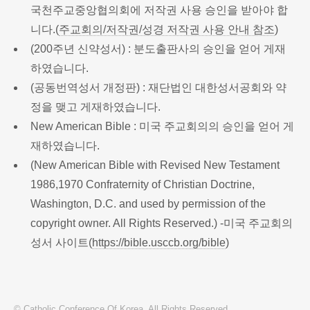
국천주교중앙협의회에 저작권 사용 승인을 받아야 합
니다.(
주교회의/저작권/성경 저작권 사용 안내 참조
)
(200주년 신약성서) : 분도출판사의 승인을 얻어 게재
하였습니다.
(공동번역성서 개정판) : 재단법인 대한성서공회와 약
정을 맺고 게재하였습니다.
New American Bible : 미국 주교회의의 승인을 얻어 게
재하였습니다.
(New American Bible with Revised New Testament
1986,1970 Confraternity of Christian Doctrine,
Washington, D.C. and used by permission of the
copyright owner. All Rights Reserved.) -미국 주교회의
성서 사이트(
https://bible.usccb.org/bible
)
© Catholic Conference Of Korea. All Rights Reserved.